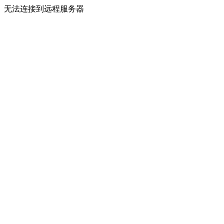
无法连接到远程服务器